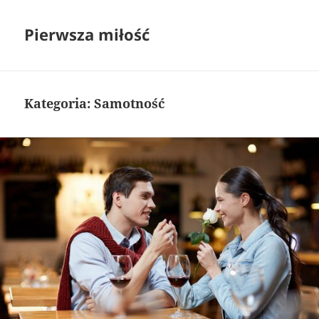
Pierwsza miłość
Kategoria:
Samotność