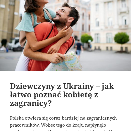
Dziewczyny z Ukrainy – jak
łatwo poznać kobietę z
zagranicy?
Polska otwiera się coraz bardziej na zagranicznych
pracowników. Wobec tego do kraju napłynęło