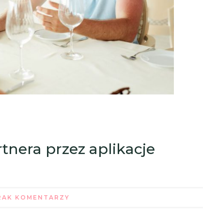
tnera przez aplikacje
RAK KOMENTARZY