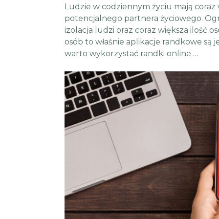
Ludzie w codziennym życiu mają coraz 
potencjalnego partnera życiowego. Ogr
izolacja ludzi oraz coraz większa ilość 
osób to właśnie aplikacje randkowe są
warto wykorzystać randki online …