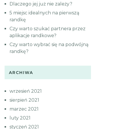
Dlaczego jej już nie zależy?
5 miejsc idealnych na pierwszą
randkę
Czy warto szukać partnera przez
aplikacje randkowe?
Czy warto wybrać się na podwójną
randkę?
ARCHIWA
wrzesień 2021
sierpień 2021
marzec 2021
luty 2021
styczeń 2021