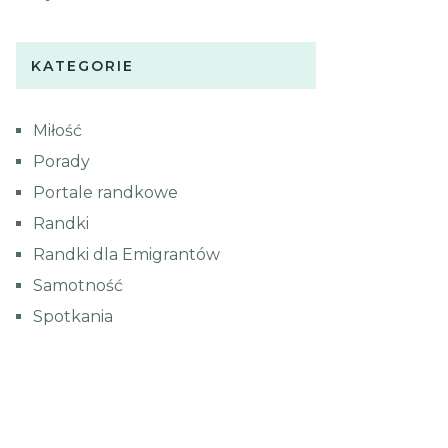
KATEGORIE
Miłość
Porady
Portale randkowe
Randki
Randki dla Emigrantów
Samotność
Spotkania