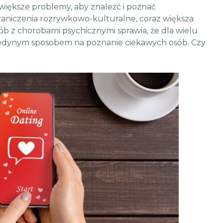
większe problemy, aby znaleźć i poznać
aniczenia rozrywkowo-kulturalne, coraz większa
osób z chorobami psychicznymi sprawia, że dla wielu
 jedynym sposobem na poznanie ciekawych osób. Czy