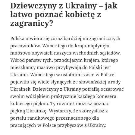
Dziewczyny z Ukrainy – jak
łatwo poznać kobietę z
zagranicy?
Polska otwiera się coraz bardziej na zagranicznych
pracowników. Wobec tego do kraju napłynęło
mnóstwo obywateli naszych wschodnich sąsiadów.
Wśród państw tych, przodującym krajem, którego
mieszkańcy masowo przybywają do Polski jest
Ukraina. Wobec tego w ostatnim czasie w Polsce
pojawiło się wiele słynących ze słowiańskiej urody
Ukrainek. Dziewczyny z Ukrainy potrafią oczarować
swoim wdziękiem praktycznie każdego konesera
kobiecego piękna. Ty również możesz poznać
piękną Ukrainkę. Wystarczy, że skorzystasz z
portalu randkowego przeznaczonego dla
pracujących w Polsce przybyszów z Ukrainy.