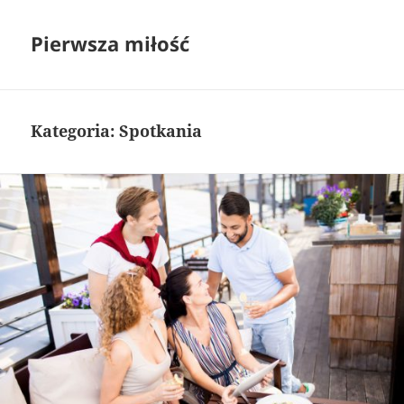
Pierwsza miłość
Kategoria:
Spotkania