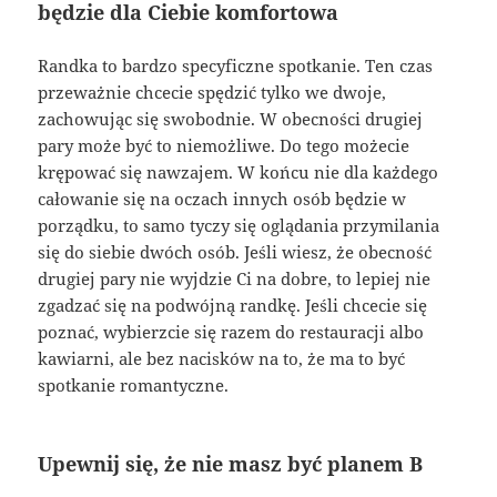
będzie dla Ciebie komfortowa
Randka to bardzo specyficzne spotkanie. Ten czas
przeważnie chcecie spędzić tylko we dwoje,
zachowując się swobodnie. W obecności drugiej
pary może być to niemożliwe. Do tego możecie
krępować się nawzajem. W końcu nie dla każdego
całowanie się na oczach innych osób będzie w
porządku, to samo tyczy się oglądania przymilania
się do siebie dwóch osób. Jeśli wiesz, że obecność
drugiej pary nie wyjdzie Ci na dobre, to lepiej nie
zgadzać się na podwójną randkę. Jeśli chcecie się
poznać, wybierzcie się razem do restauracji albo
kawiarni, ale bez nacisków na to, że ma to być
spotkanie romantyczne.
Upewnij się, że nie masz być planem B