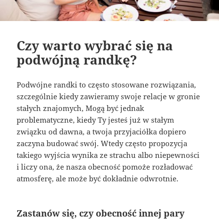
Czy warto wybrać się na
podwójną randkę?
Podwójne randki to często stosowane rozwiązania,
szczególnie kiedy zawieramy swoje relacje w gronie
stałych znajomych, Mogą być jednak
problematyczne, kiedy Ty jesteś już w stałym
związku od dawna, a twoja przyjaciółka dopiero
zaczyna budować swój. Wtedy często propozycja
takiego wyjścia wynika ze strachu albo niepewności
i liczy ona, że nasza obecność pomoże rozładować
atmosferę, ale może być dokładnie odwrotnie.
Zastanów się, czy obecność innej pary