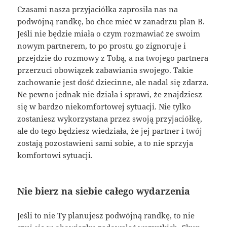
Czasami nasza przyjaciółka zaprosiła nas na
podwójną randkę, bo chce mieć w zanadrzu plan B.
Jeśli nie będzie miała o czym rozmawiać ze swoim
nowym partnerem, to po prostu go zignoruje i
przejdzie do rozmowy z Tobą, a na twojego partnera
przerzuci obowiązek zabawiania swojego. Takie
zachowanie jest dość dziecinne, ale nadal się zdarza.
Ne pewno jednak nie działa i sprawi, że znajdziesz
się w bardzo niekomfortowej sytuacji. Nie tylko
zostaniesz wykorzystana przez swoją przyjaciółkę,
ale do tego będziesz wiedziała, że jej partner i twój
zostają pozostawieni sami sobie, a to nie sprzyja
komfortowi sytuacji.
Nie bierz na siebie całego wydarzenia
Jeśli to nie Ty planujesz podwójną randkę, to nie