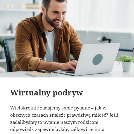
Wirtualny podryw
Wielokrotnie zadajemy sobie pytanie – jak w
obecnych czasach znaleźć prawdziwą miłość? Jeśli
zadalibyśmy to pytanie naszym rodzicom,
odpowiedź zapewne byłaby całkowicie inna –