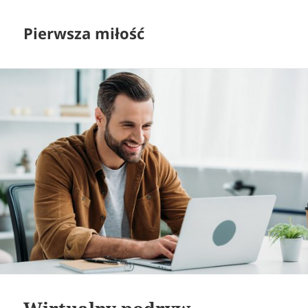
Pierwsza miłość