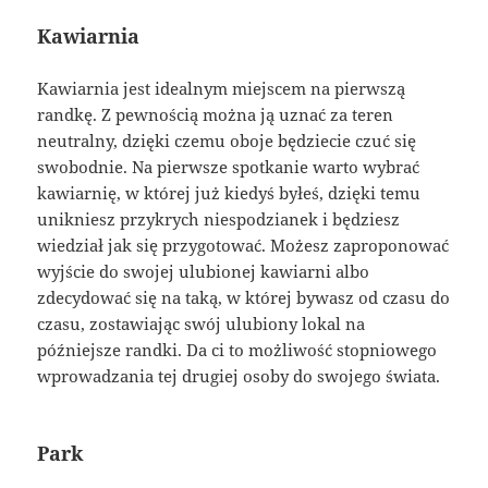
Kawiarnia
Kawiarnia jest idealnym miejscem na pierwszą
randkę. Z pewnością można ją uznać za teren
neutralny, dzięki czemu oboje będziecie czuć się
swobodnie. Na pierwsze spotkanie warto wybrać
kawiarnię, w której już kiedyś byłeś, dzięki temu
unikniesz przykrych niespodzianek i będziesz
wiedział jak się przygotować. Możesz zaproponować
wyjście do swojej ulubionej kawiarni albo
zdecydować się na taką, w której bywasz od czasu do
czasu, zostawiając swój ulubiony lokal na
późniejsze randki. Da ci to możliwość stopniowego
wprowadzania tej drugiej osoby do swojego świata.
Park