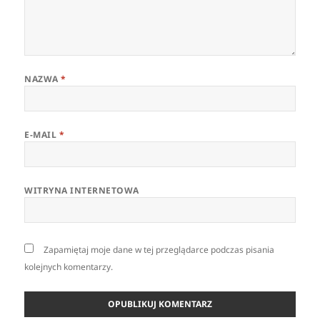
NAZWA
*
E-MAIL
*
WITRYNA INTERNETOWA
Zapamiętaj moje dane w tej przeglądarce podczas pisania
kolejnych komentarzy.