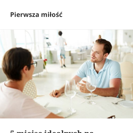
Pierwsza miłość